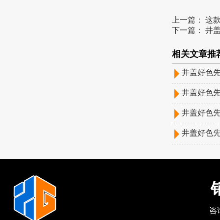
上一篇：
这款
下一篇：
井盖
相关文章推荐
井盖好色先
井盖好色先
井盖好色先
井盖好色先
销
咨询