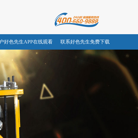
户好色先生APP在线观看
联系好色先生免费下载