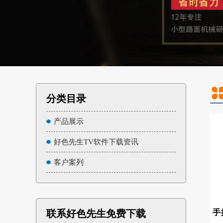
分类目录
产品展示
好色先生TV软件下载资讯
客户案列
联系好色先生免费下载