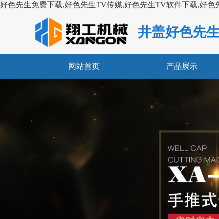
好色先生免费下载,好色先生TV传媒,好色先生TV软件下载,好色
井盖好色先生
网站首页
产品展示